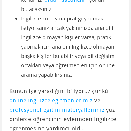
bulacaksınız.
İngilizce konuşma pratiği yapmak
istiyorsanız ancak yakınınızda ana dili
İngilizce olmayan kişiler varsa, pratik
yapmak için ana dili İngilizce olmayan
başka kişiler bulabilir veya dil değişim
ortakları veya öğretmenleri için online
arama yapabilirsiniz.
Bunun işe yaradığını biliyoruz çünkü
online İngilizce eğitmenlerimiz
ve
profesyonel eğitim materyallerimiz
yüz
binlerce öğrencinin evlerinden İngilizce
öğrenmesine yardımcı oldu.