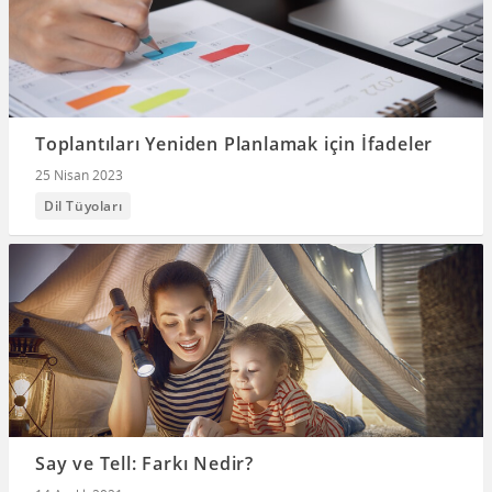
Toplantıları Yeniden Planlamak için İfadeler
25 Nisan 2023
Dil Tüyoları
Say ve Tell: Farkı Nedir?