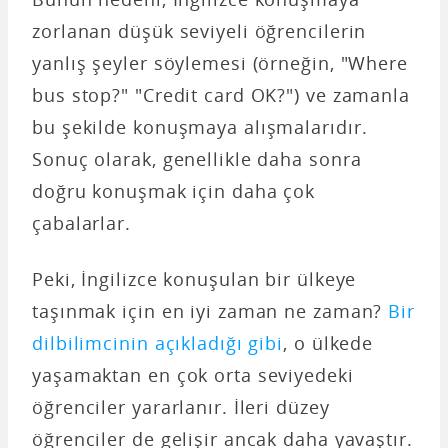
zorlanan düşük seviyeli öğrencilerin
yanlış şeyler söylemesi (örneğin, "Where
bus stop?" "Credit card OK?") ve zamanla
bu şekilde konuşmaya alışmalarıdır.
Sonuç olarak, genellikle daha sonra
doğru konuşmak için daha çok
çabalarlar.
Peki, İngilizce konuşulan bir ülkeye
taşınmak için en iyi zaman ne zaman?
Bir
dilbilimcinin açıkladığı gibi
, o ülkede
yaşamaktan en çok orta seviyedeki
öğrenciler yararlanır. İleri düzey
öğrenciler de gelişir ancak daha yavaştır.