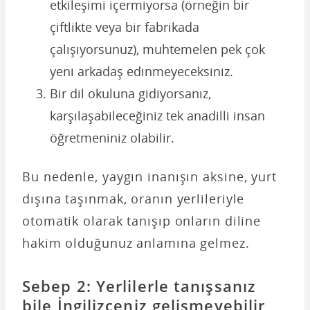
etkileşimi içermiyorsa (örneğin bir
çiftlikte veya bir fabrikada
çalışıyorsunuz), muhtemelen pek çok
yeni arkadaş edinmeyeceksiniz.
Bir dil okuluna gidiyorsanız,
karşılaşabileceğiniz tek anadilli insan
öğretmeniniz olabilir.
Bu nedenle, yaygın inanışın aksine, yurt
dışına taşınmak, oranın yerlileriyle
otomatik olarak tanışıp onların diline
hakim olduğunuz anlamına gelmez.
Sebep 2: Yerlilerle tanışsanız
bile İngilizceniz gelişmeyebilir