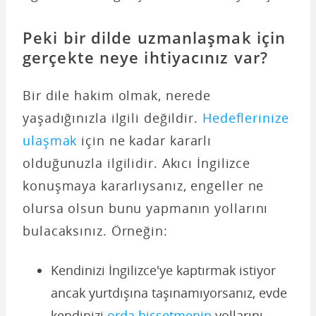
Peki bir dilde uzmanlaşmak için
gerçekte neye ihtiyacınız var?
Bir dile hakim olmak, nerede
yaşadığınızla ilgili değildir.
Hedeflerinize
ulaşmak
için ne kadar kararlı
olduğunuzla ilgilidir. Akıcı İngilizce
konuşmaya kararlıysanız, engeller ne
olursa olsun bunu yapmanın yollarını
bulacaksınız. Örneğin:
Kendinizi İngilizce'ye kaptırmak istiyor
ancak yurtdışına taşınamıyorsanız, evde
kendinizi
orda hissetmenin
yollarını