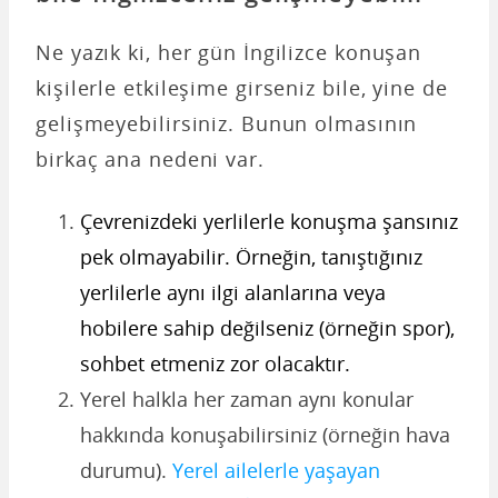
Ne yazık ki, her gün İngilizce konuşan
kişilerle etkileşime girseniz bile, yine de
gelişmeyebilirsiniz. Bunun olmasının
birkaç ana nedeni var.
Çevrenizdeki yerlilerle konuşma şansınız
pek olmayabilir. Örneğin, tanıştığınız
yerlilerle aynı ilgi alanlarına veya
hobilere sahip değilseniz (örneğin spor),
sohbet etmeniz zor olacaktır.
Yerel halkla her zaman aynı konular
hakkında konuşabilirsiniz (örneğin hava
durumu).
Yerel ailelerle yaşayan