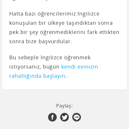
Hatta bazı öğrencilerimiz İngilizce
konuşulan bir ülkeye taşındıktan sonra
pek bir şey öğrenmediklerini fark ettikten
sonra bize başvurdular.
Bu sebeple İngilizce öğrenmek
istiyorsanız, bugün
kendi evinizin
rahatlığında başlayın
.
Paylaş: