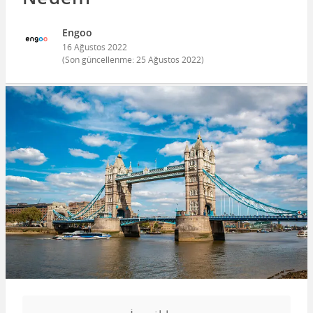
Engoo
16 Ağustos 2022
(Son güncellenme:
25 Ağustos 2022
)