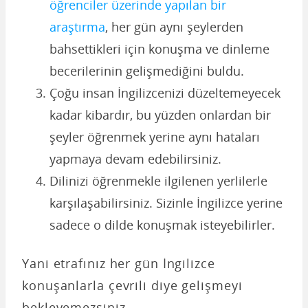
öğrenciler üzerinde yapılan bir
araştırma
, her gün aynı şeylerden
bahsettikleri için konuşma ve dinleme
becerilerinin gelişmediğini buldu.
Çoğu insan İngilizcenizi düzeltemeyecek
kadar kibardır, bu yüzden onlardan bir
şeyler öğrenmek yerine aynı hataları
yapmaya devam edebilirsiniz.
Dilinizi öğrenmekle ilgilenen yerlilerle
karşılaşabilirsiniz. Sizinle İngilizce yerine
sadece o dilde konuşmak isteyebilirler.
Yani etrafınız her gün İngilizce
konuşanlarla çevrili diye gelişmeyi
bekleyemezsiniz.