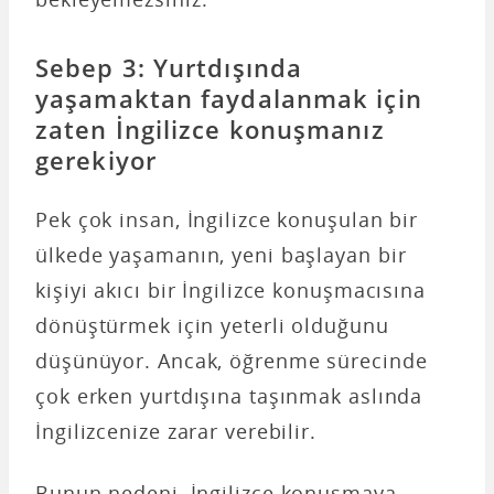
Sebep 3: Yurtdışında
yaşamaktan faydalanmak için
zaten İngilizce konuşmanız
gerekiyor
Pek çok insan, İngilizce konuşulan bir
ülkede yaşamanın, yeni başlayan bir
kişiyi akıcı bir İngilizce konuşmacısına
dönüştürmek için yeterli olduğunu
düşünüyor. Ancak, öğrenme sürecinde
çok erken yurtdışına taşınmak aslında
İngilizcenize zarar verebilir.
Bunun nedeni, İngilizce konuşmaya