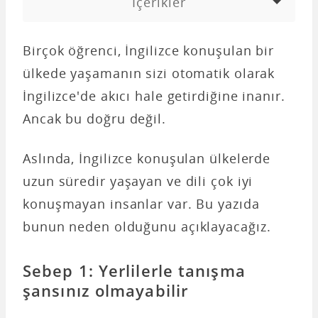
İçerikler
Birçok öğrenci, İngilizce konuşulan bir
ülkede yaşamanın sizi otomatik olarak
İngilizce'de akıcı hale getirdiğine inanır.
Ancak bu doğru değil.
Aslında, İngilizce konuşulan ülkelerde
uzun süredir yaşayan ve dili çok iyi
konuşmayan insanlar var. Bu yazıda
bunun neden olduğunu açıklayacağız.
Sebep 1: Yerlilerle tanışma
şansınız olmayabilir