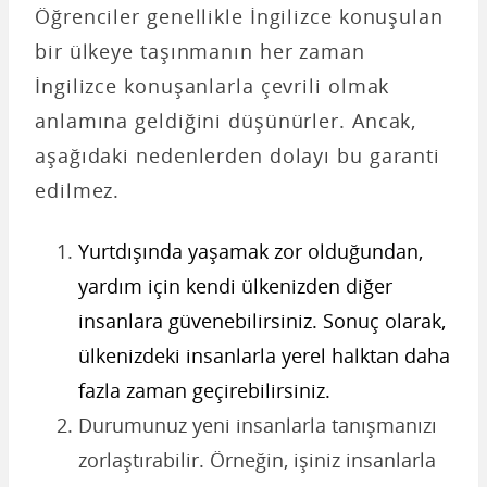
Öğrenciler genellikle İngilizce konuşulan
bir ülkeye taşınmanın her zaman
İngilizce konuşanlarla çevrili olmak
anlamına geldiğini düşünürler. Ancak,
aşağıdaki nedenlerden dolayı bu garanti
edilmez.
Yurtdışında yaşamak zor olduğundan,
yardım için kendi ülkenizden diğer
insanlara güvenebilirsiniz. Sonuç olarak,
ülkenizdeki insanlarla yerel halktan daha
fazla zaman geçirebilirsiniz.
Durumunuz yeni insanlarla tanışmanızı
zorlaştırabilir. Örneğin, işiniz insanlarla