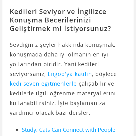
Kedileri Seviyor ve İngilizce
Konuşma Becerilerinizi
Geliştirmek mi İstiyorsunuz?
Sevdiğiniz şeyler hakkında konuşmak,
konuşmada daha iyi olmanın en iyi
yollarından biridir. Yani kedileri
seviyorsanız,
Engoo'ya katılın
, böylece
kedi seven eğitmenlerle
çalışabilir ve
kedilerle ilgili öğrenme materyallerini
kullanabilirsiniz. İşte başlamanıza
yardımcı olacak bazı dersler:
Study: Cats Can Connect with People