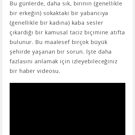
Bu günlerde, daha sık, birinin (genellikle
bir erkeğin) sokaktaki bir yabancıya
(genellikle bir kadına) kaba sesler
çıkardığı bir kamusal taciz biçimine atıfta
bulunur. Bu maalesef birçok büyük
şehirde yaşanan bir sorun. İşte daha
fazlasını anlamak için izleyebileceğiniz
bir haber videosu.