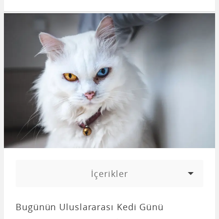
İçerikler
Bugünün Uluslararası Kedi Günü