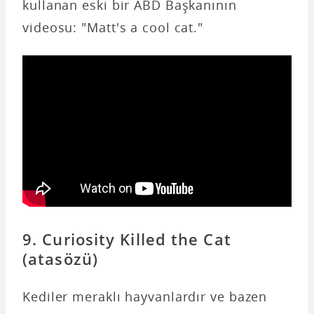
kullanan eski bir ABD Başkanının
videosu: "Matt's a cool cat."
9. Curiosity Killed the Cat
(atasözü)
Kediler meraklı hayvanlardır ve bazen