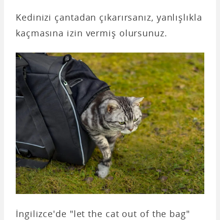
Kedinizi çantadan çıkarırsanız, yanlışlıkla
kaçmasına izin vermiş olursunuz.
İngilizce'de "let the cat out of the bag"