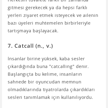
gitmesi gerekecek ya da hepsi farklı
yerleri ziyaret etmek isteyecek ve ailenin
bazı üyeleri muhtemelen birbirleriyle
tartışmaya başlayacak.
7. Catcall (n., v.)
İnsanlar birine yüksek, kaba sesler
çıkardığında buna "catcalling" denir.
Başlangıçta bu kelime, insanların
sahnede bir oyuncudan memnun
olmadıklarında tiyatrolarda çıkardıkları
sesleri tanımlamak için kullanılıyordu.