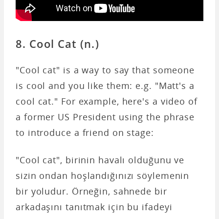
8. Cool Cat (n.)
"Cool cat" is a way to say that someone
is cool and you like them: e.g. "Matt's a
cool cat." For example, here's a video of
a former US President using the phrase
to introduce a friend on stage:
"Cool cat", birinin havalı olduğunu ve
sizin ondan hoşlandığınızı söylemenin
bir yoludur. Örneğin, sahnede bir
arkadaşını tanıtmak için bu ifadeyi