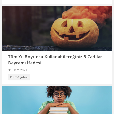
Tüm Yıl Boyunca Kullanabileceğiniz 5 Cadılar
Bayramı İfadesi
31 Ekim 2021
Dil Tüyoları