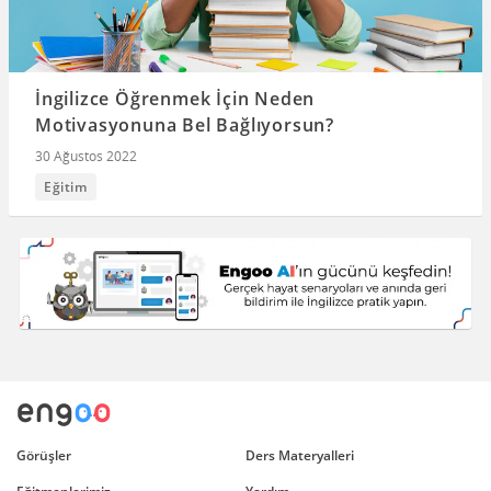
İngilizce Öğrenmek İçin Neden
Motivasyonuna Bel Bağlıyorsun?
30 Ağustos 2022
Eğitim
Görüşler
Ders Materyalleri