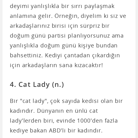
deyimi yanlışlıkla bir sırrı paylaşmak
anlamına gelir. Örneğin, diyelim ki siz ve
arkadaşlarınız birisi için sürpriz bir
doğum günü partisi planlıyorsunuz ama
yanlışlıkla doğum günü kişiye bundan
bahsettiniz. Kediyi çantadan çıkardığın
için arkadaşların sana kızacaktır!
4. Cat Lady (n.)
Bir "cat lady", çok sayıda kedisi olan bir
kadındır. Dünyanın en ünlü cat
lady'lerden biri, evinde 1000'den fazla
kediye bakan ABD'li bir kadındır.