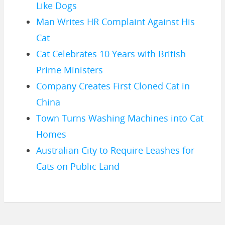
Like Dogs
Man Writes HR Complaint Against His
Cat
Cat Celebrates 10 Years with British
Prime Ministers
Company Creates First Cloned Cat in
China
Town Turns Washing Machines into Cat
Homes
Australian City to Require Leashes for
Cats on Public Land