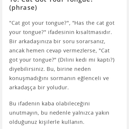
(phrase)
"Cat got your tongue?", "Has the cat got
your tongue?" ifadesinin kısaltmasıdır.
Bir arkadaşınıza bir soru sorarsanız,
ancak hemen cevap vermezlerse, "Cat
got your tongue?" (Dilini kedi mi kaptı?)
diyebilirsiniz. Bu, birine neden
konuşmadığını sormanın eğlenceli ve
arkadaşça bir yoludur.
Bu ifadenin kaba olabileceğini
unutmayın, bu nedenle yalnızca yakın
olduğunuz kişilerle kullanın.