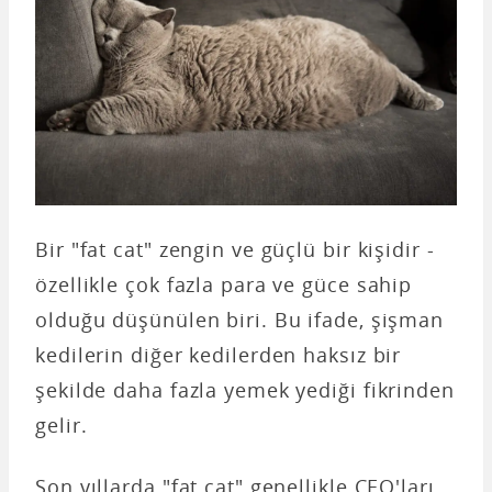
Bir "fat cat" zengin ve güçlü bir kişidir -
özellikle çok fazla para ve güce sahip
olduğu düşünülen biri. Bu ifade, şişman
kedilerin diğer kedilerden haksız bir
şekilde daha fazla yemek yediği fikrinden
gelir.
Son yıllarda "fat cat" genellikle CEO'ları