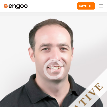
KAYIT OL