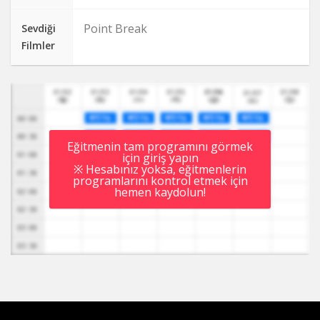
Point Break
Sevdiği
Filmler
Eğitmenin tam programını görmek
için giriş yapın
※ Hesabınız yoksa, eğitmenlerin
programlarını kontrol etmek için
hemen kaydolun!