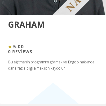
GRAHAM
5.00
0 REVIEWS
Bu eğitmenin programını görmek ve Engoo hakkında
daha fazla bilgi almak için kaydolun.