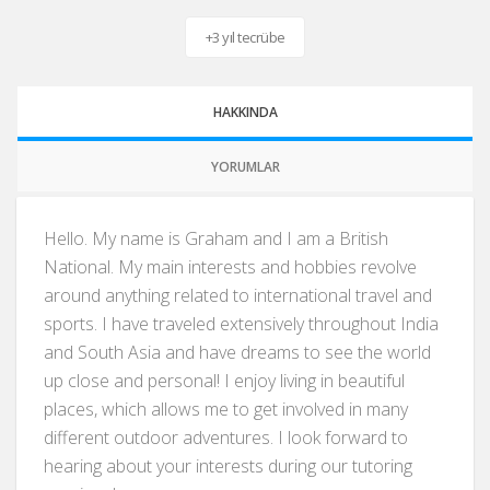
+3 yıl tecrübe
HAKKINDA
YORUMLAR
Hello. My name is Graham and I am a British
National. My main interests and hobbies revolve
around anything related to international travel and
sports. I have traveled extensively throughout India
and South Asia and have dreams to see the world
up close and personal! I enjoy living in beautiful
places, which allows me to get involved in many
different outdoor adventures. I look forward to
hearing about your interests during our tutoring