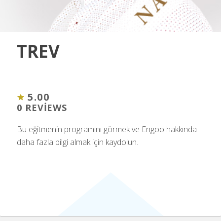
TREV
5.00
0 REVIEWS
Bu eğitmenin programını görmek ve Engoo hakkında
daha fazla bilgi almak için kaydolun.