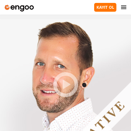
KAYIT OL