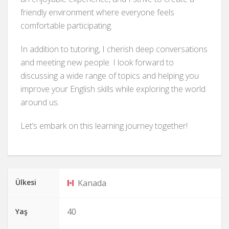
friendly environment where everyone feels
comfortable participating.
In addition to tutoring, I cherish deep conversations
and meeting new people. I look forward to
discussing a wide range of topics and helping you
improve your English skills while exploring the world
around us.
Let’s embark on this learning journey together!
Ülkesi
Kanada
40
Yaş