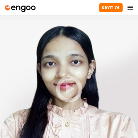
KAYIT OL