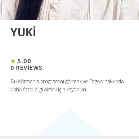
YUKI
5.00
0 REVIEWS
Bu eğitmenin programını görmek ve Engoo hakkında
daha fazla bilgi almak için kaydolun.