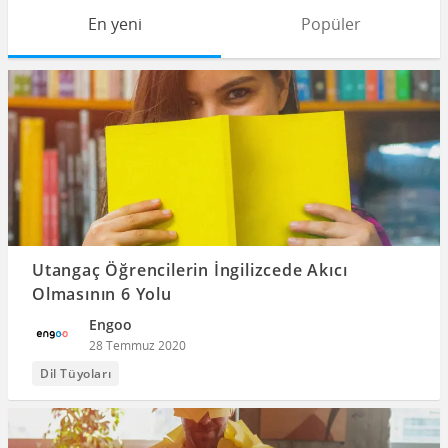
En yeni
Popüler
Utangaç Öğrencilerin İngilizcede Akıcı
Olmasının 6 Yolu
Engoo
28 Temmuz 2020
Dil Tüyoları