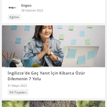
Engoo
28 Haziran 2022
Eğitim
İngilizce'de Geç Yanıt İçin Kibarca Özür
Dilemenin 7 Yolu
31 Mayıs 2022
Dil Tüyoları