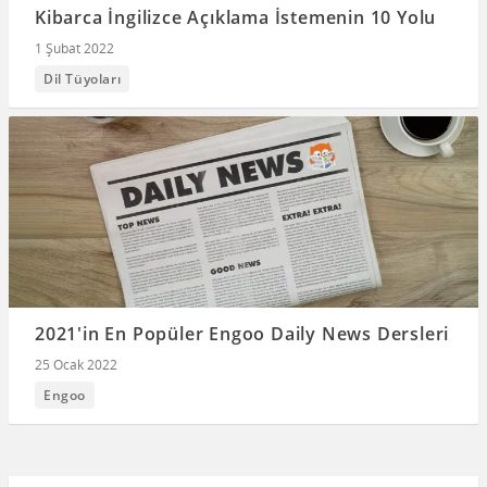
Kibarca İngilizce Açıklama İstemenin 10 Yolu
1 Şubat 2022
Dil Tüyoları
2021'in En Popüler Engoo Daily News Dersleri
25 Ocak 2022
Engoo