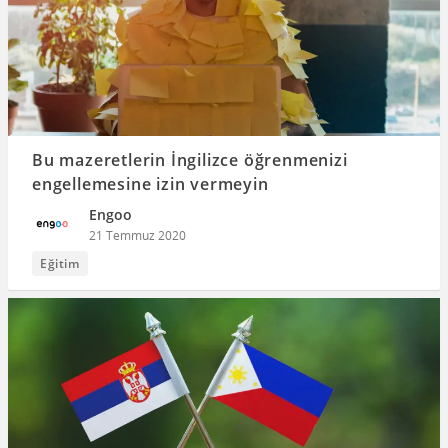
Bu mazeretlerin İngilizce öğrenmenizi
engellemesine izin vermeyin
Engoo
21 Temmuz 2020
Eğitim