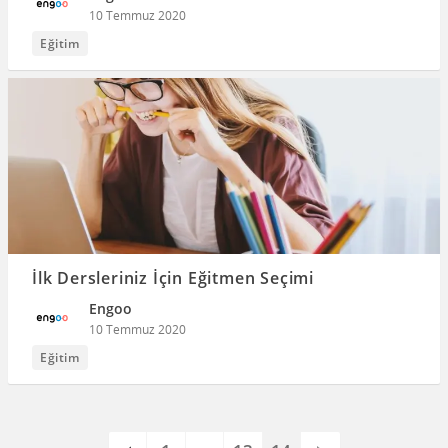
10 Temmuz 2020
Eğitim
İlk Dersleriniz İçin Eğitmen Seçimi
Engoo
10 Temmuz 2020
Eğitim