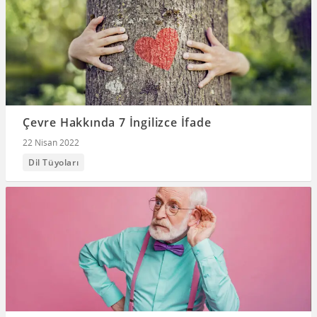
Çevre Hakkında 7 İngilizce İfade
22 Nisan 2022
Dil Tüyoları